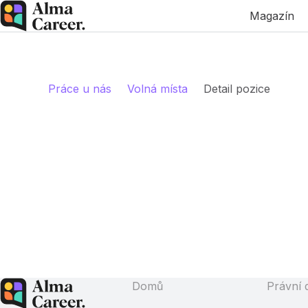
Magazín
Práce u nás
Volná místa
Detail pozice
Domů
Právní