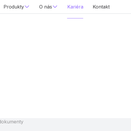
Produkty
O nás
Kariéra
Kontakt
 dokumenty