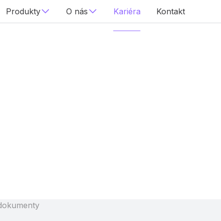
Produkty
O nás
Kariéra
Kontakt
 dokumenty