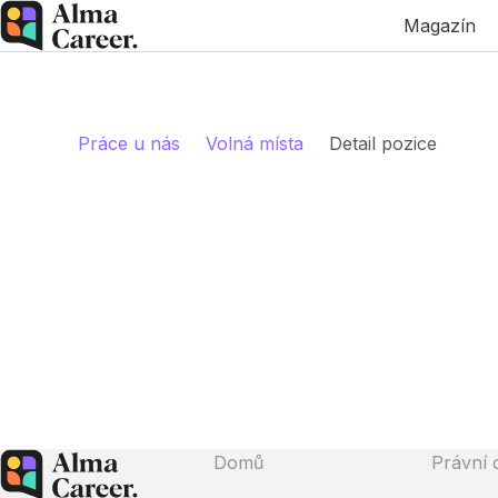
Magazín
Práce u nás
Volná místa
Detail pozice
Domů
Právní